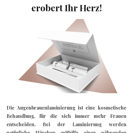
erobert Ihr Herz!
Die Augenbrauenlaminierung ist eine kosmetische
Behandlung, für die sich immer mehr Frauen
entscheiden. Bei der Laminierung werden
natürliche Härchen mithilfe einer nährenden