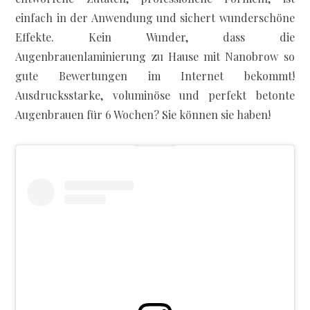
einfach in der Anwendung und sichert wunderschöne
Effekte. Kein Wunder, dass die
Augenbrauenlaminierung zu Hause mit Nanobrow so
gute Bewertungen im Internet bekommt!
Ausdrucksstarke, voluminöse und perfekt betonte
Augenbrauen für 6 Wochen? Sie können sie haben!