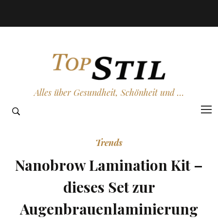
Alles über Gesundheit, Schönheit und …
Trends
Nanobrow Lamination Kit –
dieses Set zur
Augenbrauenlaminierung