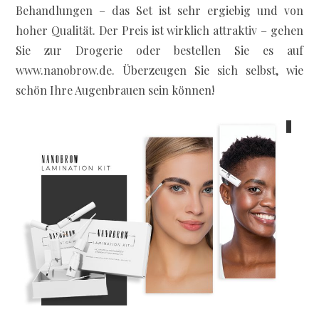
Behandlungen – das Set ist sehr ergiebig und von
hoher Qualität. Der Preis ist wirklich attraktiv – gehen
Sie zur Drogerie oder bestellen Sie es auf
www.nanobrow.de. Überzeugen Sie sich selbst, wie
schön Ihre Augenbrauen sein können!