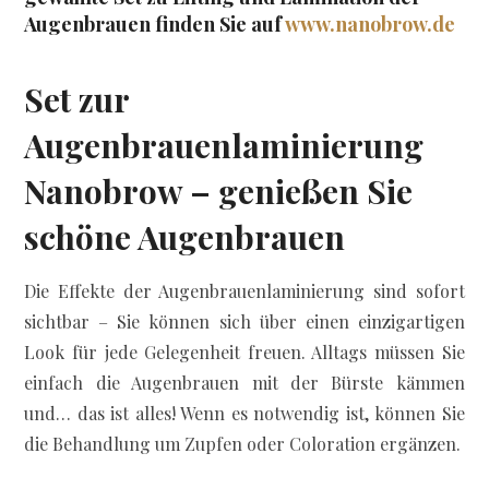
Augenbrauen finden Sie auf
www.nanobrow.de
Set zur
Augenbrauenlaminierung
Nanobrow – genießen Sie
schöne Augenbrauen
Die Effekte der Augenbrauenlaminierung sind sofort
sichtbar – Sie können sich über einen einzigartigen
Look für jede Gelegenheit freuen. Alltags müssen Sie
einfach die Augenbrauen mit der Bürste kämmen
und… das ist alles! Wenn es notwendig ist, können Sie
die Behandlung um Zupfen oder Coloration ergänzen.