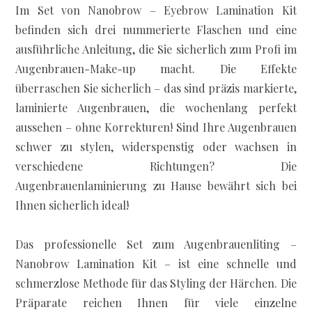
Im Set von Nanobrow – Eyebrow Lamination Kit
befinden sich drei nummerierte Flaschen und eine
ausführliche Anleitung, die Sie sicherlich zum Profi im
Augenbrauen-Make-up macht. Die Effekte
überraschen Sie sicherlich – das sind präzis markierte,
laminierte Augenbrauen, die wochenlang perfekt
aussehen – ohne Korrekturen! Sind Ihre Augenbrauen
schwer zu stylen, widerspenstig oder wachsen in
verschiedene Richtungen? Die
Augenbrauenlaminierung zu Hause bewährt sich bei
Ihnen sicherlich ideal!
Das professionelle Set zum Augenbrauenliting –
Nanobrow Lamination Kit – ist eine schnelle und
schmerzlose Methode für das Styling der Härchen. Die
Präparate reichen Ihnen für viele einzelne