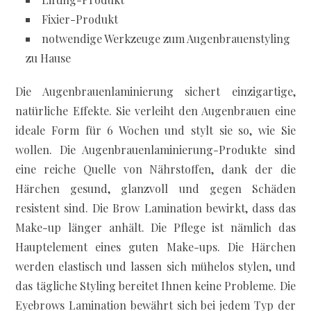
Fixier-Produkt
notwendige Werkzeuge zum Augenbrauenstyling
zu Hause
Die Augenbrauenlaminierung sichert einzigartige,
natürliche Effekte. Sie verleiht den Augenbrauen eine
ideale Form für 6 Wochen und stylt sie so, wie Sie
wollen. Die Augenbrauenlaminierung-Produkte sind
eine reiche Quelle von Nährstoffen, dank der die
Härchen gesund, glanzvoll und gegen Schäden
resistent sind. Die Brow Lamination bewirkt, dass das
Make-up länger anhält. Die Pflege ist nämlich das
Hauptelement eines guten Make-ups. Die Härchen
werden elastisch und lassen sich mühelos stylen, und
das tägliche Styling bereitet Ihnen keine Probleme. Die
Eyebrows Lamination bewährt sich bei jedem Typ der