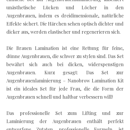
unästhetische Lücken und Löcher in den
Augenbrauen, indem es dreidimensionale, natürliche
Effekte sichert. Die Härchen sehen optisch dichter und
dicker aus, werden elastischer und regenerieren sich.
Die Brauen Lamination ist eine Rettung für feine,
dünne Augenbrauen, die schwer zu stylen sind. Das Set
bewährt sich auch bei dicken, widerspenstigen
Augenbrauen. Kurz gesagt: Das Set zur
Augenbrauenlaminierung – Nanobrow Lamination Kit
ist ein ideales Set für jede Frau, die die Form der
Augenbrauen schnell und haltbar verbessern will!
Das professionelle Set zum Lifting und zur
Laminierung der Augenbrauen enthält perfekt
entworfene Zutaten, professionelle Formeln, ist