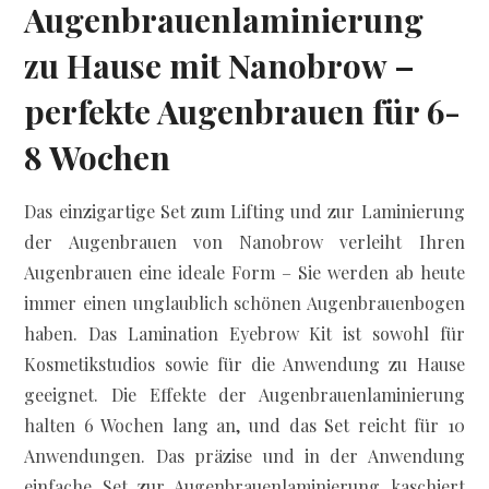
Augenbrauenlaminierung
zu Hause mit Nanobrow –
perfekte Augenbrauen für 6-
8 Wochen
Das einzigartige Set zum Lifting und zur Laminierung
der Augenbrauen von Nanobrow verleiht Ihren
Augenbrauen eine ideale Form – Sie werden ab heute
immer einen unglaublich schönen Augenbrauenbogen
haben. Das Lamination Eyebrow Kit ist sowohl für
Kosmetikstudios sowie für die Anwendung zu Hause
geeignet. Die Effekte der Augenbrauenlaminierung
halten 6 Wochen lang an, und das Set reicht für 10
Anwendungen. Das präzise und in der Anwendung
einfache Set zur Augenbrauenlaminierung kaschiert