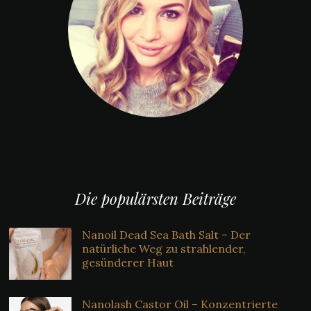
Die populärsten Beiträge
Nanoil Dead Sea Bath Salt – Der
natürliche Weg zu strahlender,
gesünderer Haut
Nanolash Castor Oil – Konzentrierte