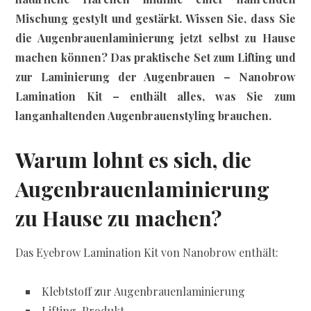
Mischung gestylt und gestärkt. Wissen Sie, dass Sie
die Augenbrauenlaminierung jetzt selbst zu Hause
machen können? Das praktische Set zum Lifting und
zur Laminierung der Augenbrauen – Nanobrow
Lamination Kit – enthält alles, was Sie zum
langanhaltenden Augenbrauenstyling brauchen.
Warum lohnt es sich, die
Augenbrauenlaminierung
zu Hause zu machen?
Das Eyebrow Lamination Kit von Nanobrow enthält:
Klebtstoff zur Augenbrauenlaminierung
Lifting-Produkt