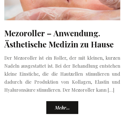
Mezoroller – Anwendung.
Ästhetische Medizin zu Hause
Der Mezoroller ist ein Roller, der mit kleinen, kurzen
Nadeln ausgestattet ist. Bei der Behandlung entstehen
kleine Einstiche, die die Hautzellen stimulieren und
dadurch die Produktion von Kollagen, Elastin und
Hyaluronsäure stimulieren. Der Mezoroller kann […]
Mehr...