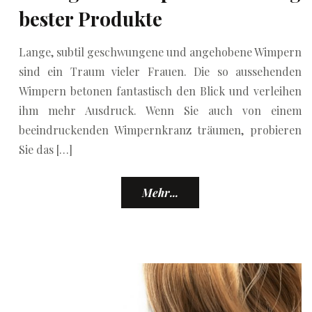
bester Produkte
Lange, subtil geschwungene und angehobene Wimpern
sind ein Traum vieler Frauen. Die so aussehenden
Wimpern betonen fantastisch den Blick und verleihen
ihm mehr Ausdruck. Wenn Sie auch von einem
beeindruckenden Wimpernkranz träumen, probieren
Sie das […]
Mehr...