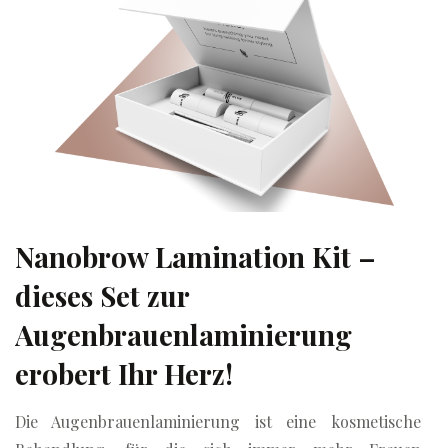
Nanobrow Lamination Kit –
dieses Set zur
Augenbrauenlaminierung
erobert Ihr Herz!
Die Augenbrauenlaminierung ist eine kosmetische