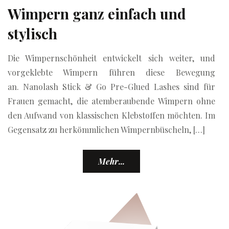
Wimpern ganz einfach und
stylisch
Die Wimpernschönheit entwickelt sich weiter, und
vorgeklebte Wimpern führen diese Bewegung
an. Nanolash Stick & Go Pre-Glued Lashes sind für
Frauen gemacht, die atemberaubende Wimpern ohne
den Aufwand von klassischen Klebstoffen möchten. Im
Gegensatz zu herkömmlichen Wimpernbüscheln, […]
Mehr...