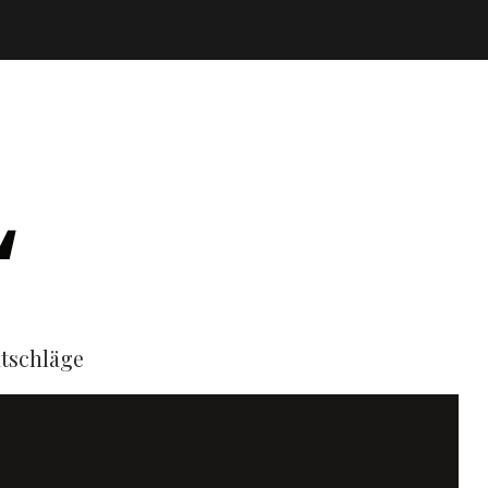
tschläge