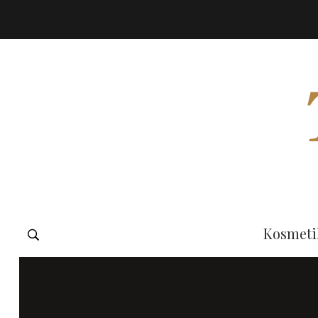
Kosmeti