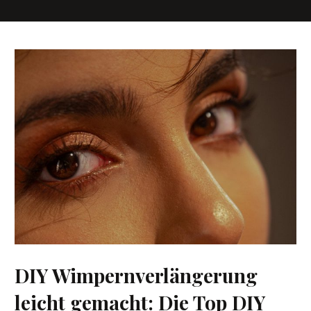
DIY Wimpernverlängerung
leicht gemacht: Die Top DIY