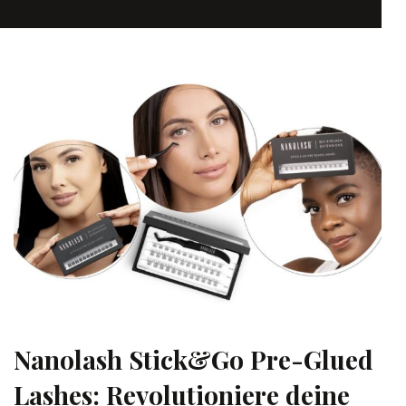
Nanolash Stick&Go Pre-Glued
Lashes: Revolutioniere deine