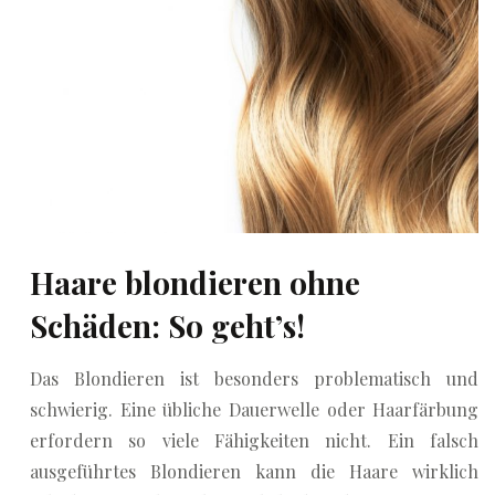
Haare blondieren ohne
Schäden: So geht’s!
Das Blondieren ist besonders problematisch und
schwierig. Eine übliche Dauerwelle oder Haarfärbung
erfordern so viele Fähigkeiten nicht. Ein falsch
ausgeführtes Blondieren kann die Haare wirklich