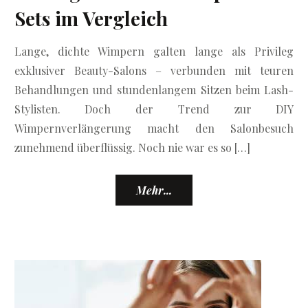
Sets im Vergleich
Lange, dichte Wimpern galten lange als Privileg
exklusiver Beauty-Salons – verbunden mit teuren
Behandlungen und stundenlangem Sitzen beim Lash-
Stylisten. Doch der Trend zur DIY
Wimpernverlängerung macht den Salonbesuch
zunehmend überflüssig. Noch nie war es so […]
Mehr...