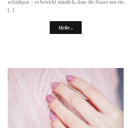
schädigen – es bewirkt nämlich, dass die Haare um ein
[…]
Mehr...