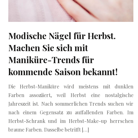
Modische Nägel für Herbst.
Machen Sie sich mit
Maniküre-Trends für
kommende Saison bekannt!
Die Herbst-Maniküre wird meistens mit dunklen
Farben assoziiert, weil Herbst eine nostalgische
Jahreszeit ist. Nach sommerlichen Trends suchen wir
nach einem Gegensatz zu auffallenden Farben. Im
Herbst-Schrank und im Herbst-Make-up herrschen
braune Farben. Dasselbe betrifft […]