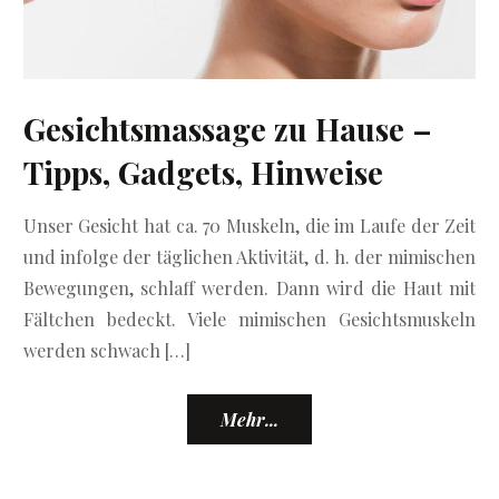
Gesichtsmassage zu Hause –
Tipps, Gadgets, Hinweise
Unser Gesicht hat ca. 70 Muskeln, die im Laufe der Zeit
und infolge der täglichen Aktivität, d. h. der mimischen
Bewegungen, schlaff werden. Dann wird die Haut mit
Fältchen bedeckt. Viele mimischen Gesichtsmuskeln
werden schwach […]
Mehr...