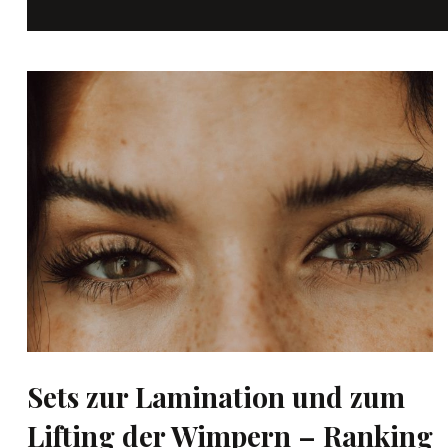
Sets zur Lamination und zum
Lifting der Wimpern – Ranking