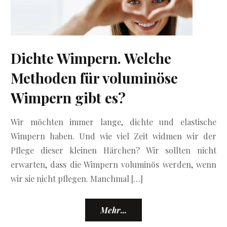
Dichte Wimpern. Welche
Methoden für voluminöse
Wimpern gibt es?
Wir möchten immer lange, dichte und elastische
Wimpern haben. Und wie viel Zeit widmen wir der
Pflege dieser kleinen Härchen? Wir sollten nicht
erwarten, dass die Wimpern voluminös werden, wenn
wir sie nicht pflegen. Manchmal […]
Mehr...