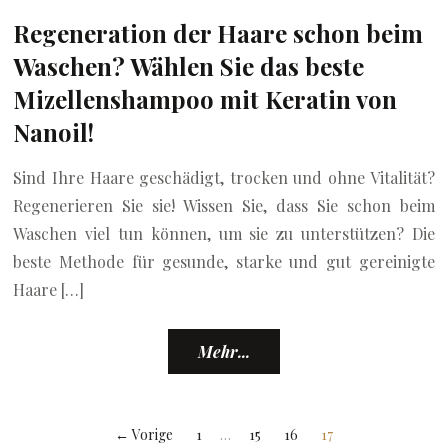
Regeneration der Haare schon beim
Waschen? Wählen Sie das beste
Mizellenshampoo mit Keratin von
Nanoil!
Sind Ihre Haare geschädigt, trocken und ohne Vitalität?
Regenerieren Sie sie! Wissen Sie, dass Sie schon beim
Waschen viel tun können, um sie zu unterstützen? Die
beste Methode für gesunde, starke und gut gereinigte
Haare […]
Mehr...
← Vorige
1
…
15
16
17