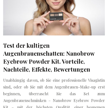
Test der kultigen
Augenbrauenschatten: Nanobrow
Eyebrow Powder Kit. Vorteile,
Nachteile, Effekte, Bewertungen
Unabhängig davon, ob Sie eine professionelle Visagistin
sind, oder ob Sie mit dem Augenbrauen-Make-up erst
beginnen, überrascht Sie das Set zum
Augenbrauenschminken – Nanobrow Eyebrow Powder
Kit – mit der höchsten Qualität, einer bequemen