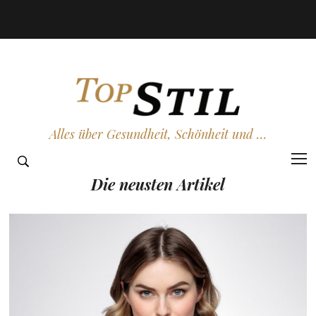
Alles über Gesundheit, Schönheit und …
Die neusten Artikel