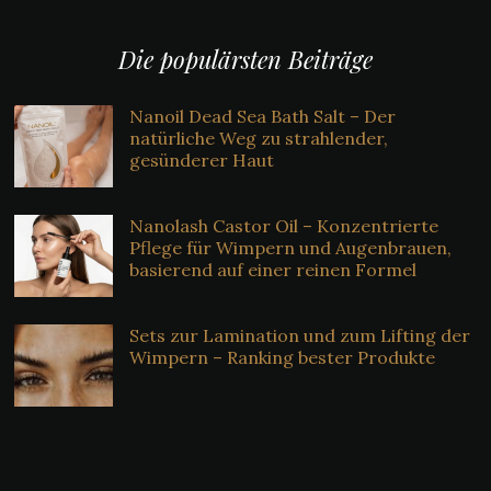
Die populärsten Beiträge
Nanoil Dead Sea Bath Salt – Der
natürliche Weg zu strahlender,
gesünderer Haut
Nanolash Castor Oil – Konzentrierte
Pflege für Wimpern und Augenbrauen,
basierend auf einer reinen Formel
Sets zur Lamination und zum Lifting der
Wimpern – Ranking bester Produkte