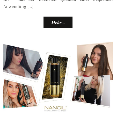
Anwendung […]
Mehr...