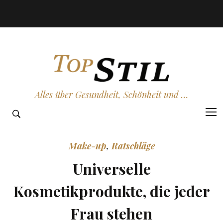
Alles über Gesundheit, Schönheit und …
Make-up
,
Ratschläge
Universelle
Kosmetikprodukte, die jeder
Frau stehen