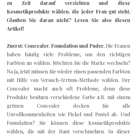
zu Zeit darauf verzichten und diese
Kosmetikprodukte wählen, die jeder Frau gut steht.
Glauben Sie daran nicht? Lesen Sie also diesen
Artikel!
Zuerst: Concealer, Foundation und Puder.
Die Frauen
haben häufig viele Probleme, um den richtigen
Farbton zu wählen. Möchten Sie die Marke wechseln?
Na ja, jetzt müssen Sie wieder einen passenden Farbton
mit Hilfe von Versuch-Irrtum-Methode wählen. Der
Concealer macht auch oft Probleme, denn diese
Produkte besitzen verschiedene Farbe z.B. mit einem
grünen Concealer decken Sie alle
Unvollkommenheiten wie Pickel und Pustel ab. Und
Foundation? Sie können diese Kosmetikprodukte
wählen, die mit der Haut verschmelzen. In dieser