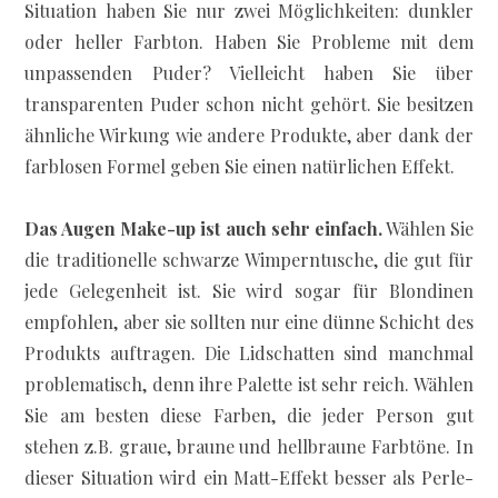
Situation haben Sie nur zwei Möglichkeiten: dunkler
oder heller Farbton. Haben Sie Probleme mit dem
unpassenden Puder? Vielleicht haben Sie über
transparenten Puder schon nicht gehört. Sie besitzen
ähnliche Wirkung wie andere Produkte, aber dank der
farblosen Formel geben Sie einen natürlichen Effekt.
Das Augen Make-up ist auch sehr einfach.
Wählen Sie
die traditionelle schwarze Wimperntusche, die gut für
jede Gelegenheit ist. Sie wird sogar für Blondinen
empfohlen, aber sie sollten nur eine dünne Schicht des
Produkts auftragen. Die Lidschatten sind manchmal
problematisch, denn ihre Palette ist sehr reich. Wählen
Sie am besten diese Farben, die jeder Person gut
stehen z.B. graue, braune und hellbraune Farbtöne. In
dieser Situation wird ein Matt-Effekt besser als Perle-