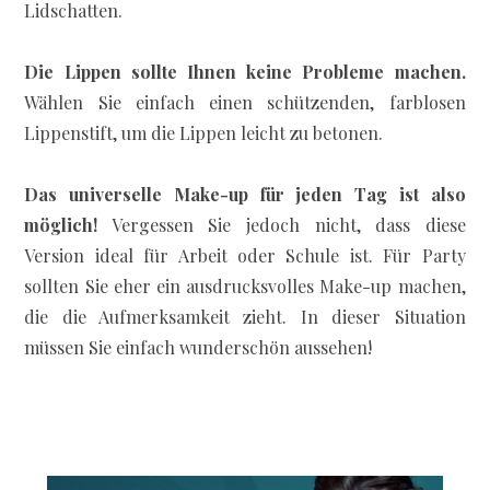
Lidschatten.
Die Lippen sollte Ihnen keine Probleme machen.
Wählen Sie einfach einen schützenden, farblosen
Lippenstift, um die Lippen leicht zu betonen.
Das universelle Make-up für jeden Tag ist also
möglich!
Vergessen Sie jedoch nicht, dass diese
Version ideal für Arbeit oder Schule ist. Für Party
sollten Sie eher ein ausdrucksvolles Make-up machen,
die die Aufmerksamkeit zieht. In dieser Situation
müssen Sie einfach wunderschön aussehen!