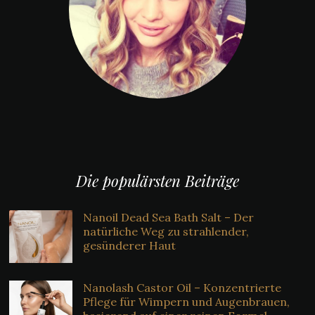
Die populärsten Beiträge
Nanoil Dead Sea Bath Salt – Der
natürliche Weg zu strahlender,
gesünderer Haut
Nanolash Castor Oil – Konzentrierte
Pflege für Wimpern und Augenbrauen,