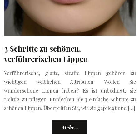
3 Schritte zu schönen,
verführerischen Lippen
Verführerische, glatte, straffe Lippen gehören zu
wichtigen weiblichen Attributen. Wollen Sie
wunderschöne Lippen haben? Es ist unbedingt, sie
richtig zu pflegen. Entdecken Sie 3 einfache Schritte zu
schönen Lippen. Überprüfen Sie, wie sie gepflegt und […]
Mehr...