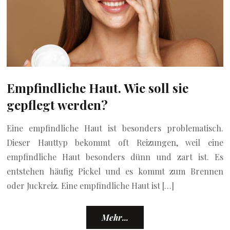
Empfindliche Haut. Wie soll sie
gepflegt werden?
Eine empfindliche Haut ist besonders problematisch.
Dieser Hauttyp bekommt oft Reizungen, weil eine
empfindliche Haut besonders dünn und zart ist. Es
entstehen häufig Pickel und es kommt zum Brennen
oder Juckreiz. Eine empfindliche Haut ist […]
Mehr...