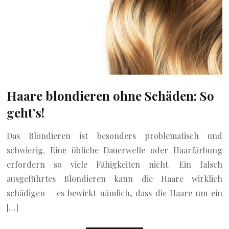
Haare blondieren ohne Schäden: So
geht’s!
Das Blondieren ist besonders problematisch und
schwierig. Eine übliche Dauerwelle oder Haarfärbung
erfordern so viele Fähigkeiten nicht. Ein falsch
ausgeführtes Blondieren kann die Haare wirklich
schädigen – es bewirkt nämlich, dass die Haare um ein
[…]