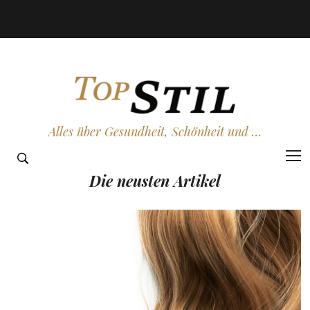
Alles über Gesundheit, Schönheit und …
Die neusten Artikel