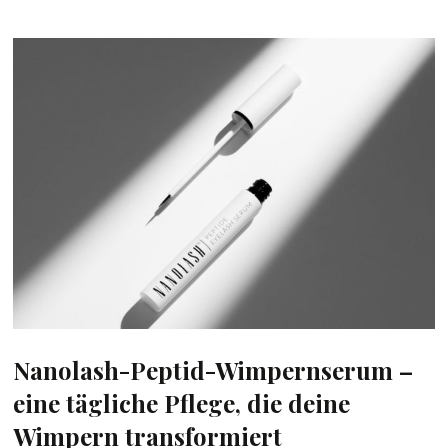
Nanolash-Peptid-Wimpernserum –
eine tägliche Pflege, die deine
Wimpern transformiert