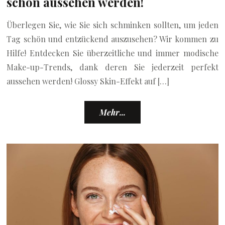
schön aussehen werden!
Überlegen Sie, wie Sie sich schminken sollten, um jeden
Tag schön und entzückend auszusehen? Wir kommen zu
Hilfe! Entdecken Sie überzeitliche und immer modische
Make-up-Trends, dank deren Sie jederzeit perfekt
aussehen werden! Glossy Skin-Effekt auf […]
Mehr...