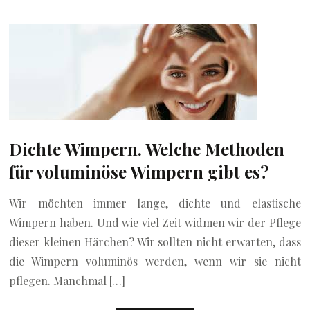
Dichte Wimpern. Welche Methoden
für voluminöse Wimpern gibt es?
Wir möchten immer lange, dichte und elastische
Wimpern haben. Und wie viel Zeit widmen wir der Pflege
dieser kleinen Härchen? Wir sollten nicht erwarten, dass
die Wimpern voluminös werden, wenn wir sie nicht
pflegen. Manchmal […]