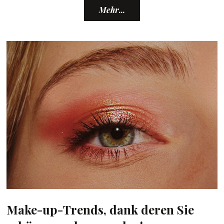
Mehr...
Make-up-Trends, dank deren Sie