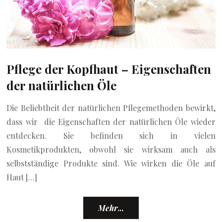
Pflege der Kopfhaut – Eigenschaften
der natürlichen Öle
Die Beliebtheit der natürlichen Pflegemethoden bewirkt,
dass wir die Eigenschaften der natürlichen Öle wieder
entdecken. Sie befinden sich in vielen
Kosmetikprodukten, obwohl sie wirksam auch als
selbstständige Produkte sind. Wie wirken die Öle auf
Haut […]
Mehr...