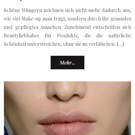
Schöne Wimpern zeichnen sich nicht mehr dadurch aus,
wie viel Make-up man trägt, sondern durch ihr gesundes
und gepflegtes Aussehen. Zunehmend entscheiden sich
Beautyliebhaber für Produkte, die die natürliche
Schönheit unterstreichen, ohne sie zu verfälschen. […]
Mehr...