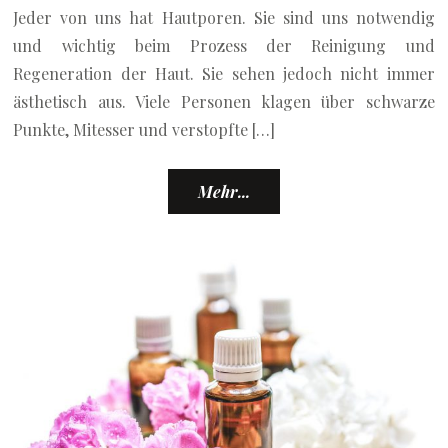
Jeder von uns hat Hautporen. Sie sind uns notwendig
und wichtig beim Prozess der Reinigung und
Regeneration der Haut. Sie sehen jedoch nicht immer
ästhetisch aus. Viele Personen klagen über schwarze
Punkte, Mitesser und verstopfte […]
Mehr...