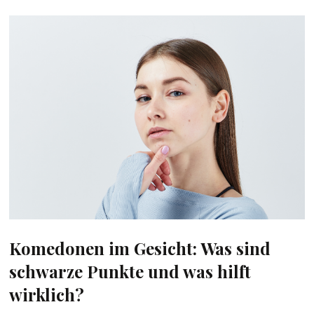
Komedonen im Gesicht: Was sind
schwarze Punkte und was hilft
wirklich?